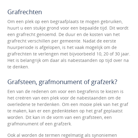
Grafrechten
Om een plek op een begraafplaats te mogen gebruiken,
huurt u een stukje grond voor een bepaalde tijd. Dit wordt
een grafrecht genoemd. De duur en de kosten van het
grafrecht verschillen per gemeente. Nadat de eerste
huurperiode is afgelopen, is het vaak mogelijk om de
grafrechten te verlengen met bijvoorbeeld 10, 20 of 30 jaar.
Het is belangrijk om daar als nabestaanden op tijd over na
te denken.
Grafsteen, grafmonument of grafzerk?
Een van de redenen om voor een begrafenis te kiezen is
het creëren van een plek voor de nabestaanden om de
overledene te herdenken. Om een mooie plek van het graf
te maken, kan er een gedenkteken op het graf geplaatst
worden. Dit kan in de vorm van een grafsteen, een
grafmonument of een grafzerk.
Ook al worden de termen regelmatig als synoniemen