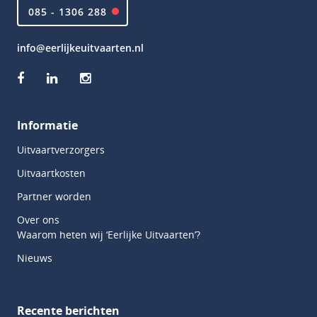
085 - 1306 288
info@eerlijkeuitvaarten.nl
Informatie
Uitvaartverzorgers
Uitvaartkosten
Partner worden
Over ons
Waarom heten wij ‘Eerlijke Uitvaarten’?
Nieuws
Recente berichten