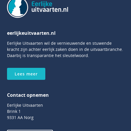
eerlijkeuitvaarten.nl
Eerlijke Uitvaarten wil de vernieuwende en stuwende
kracht zijn achter eerlijk zaken doen in de uitvaartbranche.
Daarbij is transparantie het sleutelwoord.
Lees meer
Contact opnemen
Eerlijke Uitvaarten
Brink 1
9331 AA Norg