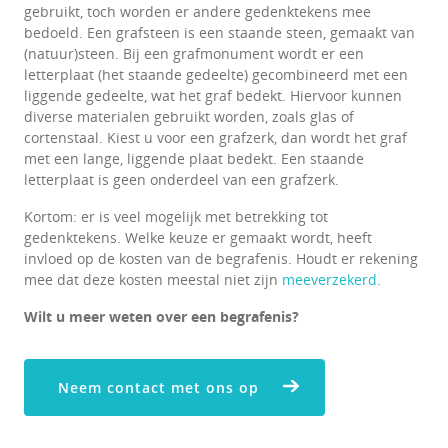
gebruikt, toch worden er andere gedenktekens mee
bedoeld. Een grafsteen is een staande steen, gemaakt van
(natuur)steen. Bij een grafmonument wordt er een
letterplaat (het staande gedeelte) gecombineerd met een
liggende gedeelte, wat het graf bedekt. Hiervoor kunnen
diverse materialen gebruikt worden, zoals glas of
cortenstaal. Kiest u voor een grafzerk, dan wordt het graf
met een lange, liggende plaat bedekt. Een staande
letterplaat is geen onderdeel van een grafzerk.
Kortom: er is veel mogelijk met betrekking tot
gedenktekens. Welke keuze er gemaakt wordt, heeft
invloed op de kosten van de begrafenis. Houdt er rekening
mee dat deze kosten meestal niet zijn
meeverzekerd
.
Wilt u meer weten over een begrafenis?
Neem contact met ons op