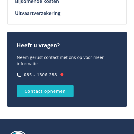
Bijkomende kosten
Uitvaartverzekering
Heeft u vragen?
Neem gerust contact met ons op voor meer
informatie.
085 - 1306 288
Contact opnemen