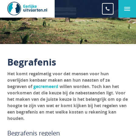
Begrafenis
Het komt regelmatig voor dat mensen voor hun
overlijden kenbaar maken aan hun naasten of ze
begraven of
gecremeerd
willen worden. Toch kan het
voorkomen dat die keuze bij de nabestaanden ligt. Voor
het maken van de juiste keuze is het belangrijk om op de
hoogte te zijn van wat er komt kijken bij het regelen van
een begrafenis en met welke kosten u rekening kan
houden.
Begrafenis regelen