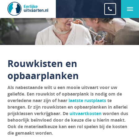
Rouwkisten en
opbaarplanken
Als nabestaande wilt u een mooie uitvaart voor uw
geliefde. Een rouwkist of opbaarplank is nodig om de
overledene naar zijn of haar
laatste rustplaats
te
brengen. Er zijn rouwkisten en opbaarplanken in allerlei
prijsklassen verkrijgbaar. De
uitvaartkosten
worden dus
behoorlijk beïnvloed door de keuze die u hierin maakt.
Ook de materiaalkeuze kan een rol spelen bij de kosten
die gemaakt worden.