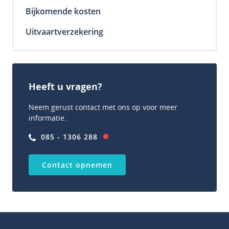
Bijkomende kosten
Over ons
Uitvaartverzekering
Nieuws
Contact
Heeft u vragen?
Neem gerust contact met ons op voor meer
informatie.
085 - 1306 288
Contact opnemen