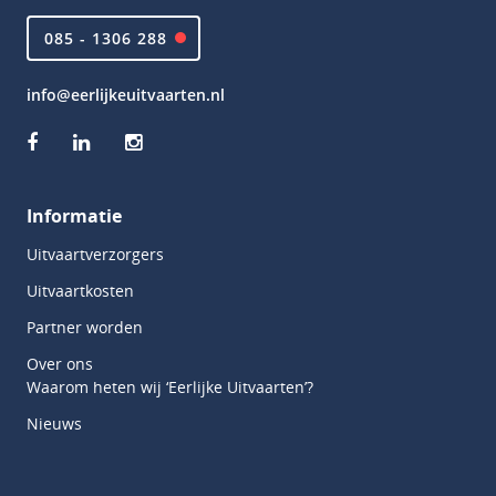
085 - 1306 288
info@eerlijkeuitvaarten.nl
Informatie
Uitvaartverzorgers
Uitvaartkosten
Partner worden
Over ons
Waarom heten wij ‘Eerlijke Uitvaarten’?
Nieuws