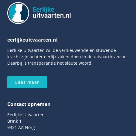
eerlijkeuitvaarten.nl
Eerlijke Uitvaarten wil de vernieuwende en stuwende
kracht zijn achter eerlijk zaken doen in de uitvaartbranche.
Daarbij is transparantie het sleutelwoord.
Lees meer
Contact opnemen
Eerlijke Uitvaarten
Brink 1
9331 AA Norg