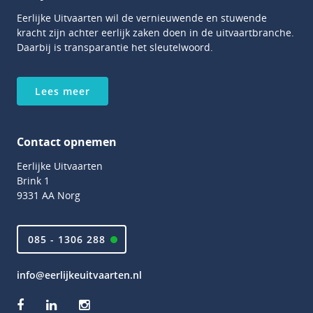
Eerlijke Uitvaarten wil de vernieuwende en stuwende
kracht zijn achter eerlijk zaken doen in de uitvaartbranche.
Daarbij is transparantie het sleutelwoord.
Lees meer
Contact opnemen
Eerlijke Uitvaarten
Brink 1
9331 AA Norg
085 - 1306 288
info@eerlijkeuitvaarten.nl