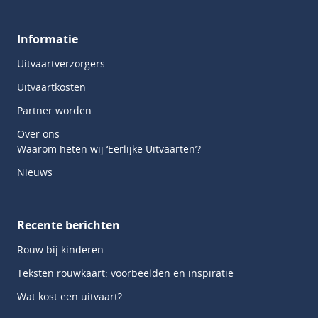
Informatie
Uitvaartverzorgers
Uitvaartkosten
Partner worden
Over ons
Waarom heten wij ‘Eerlijke Uitvaarten’?
Nieuws
Recente berichten
Rouw bij kinderen
Teksten rouwkaart: voorbeelden en inspiratie
Wat kost een uitvaart?