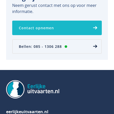
Neem gerust contact met ons op voor meer
informatie.
Contact opnemen
Bellen: 085 - 1306 288
eerlijkeuitvaarten.nl